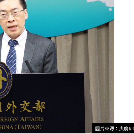
圖片來源：央廣RT