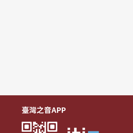
臺灣之音APP