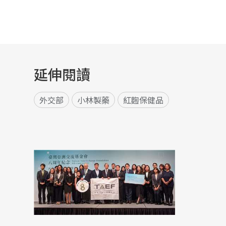
延伸閱讀
外交部
小林製藥
紅麴保健品