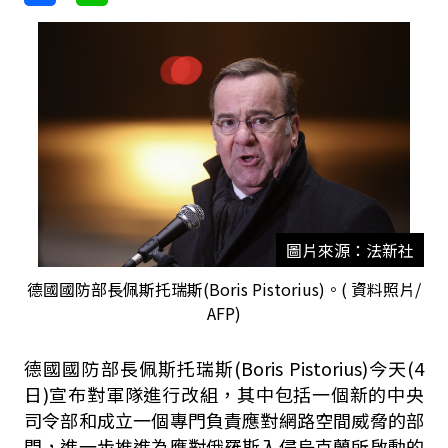
圖片來源：法新社
德國國防部長佩斯托瑞斯(Boris Pistorius)。( 資料照片/
AFP)
德國國防部長佩斯托瑞斯(Boris Pistorius)今天(4
日)宣布對軍隊進行改組，其中包括一個新的中央
司令部和成立一個專門負責應對網路空間威脅的部
門，進一步推進為應對俄羅斯入侵烏克蘭所啟動的