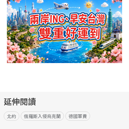
延伸閱讀
北約
俄羅斯入侵烏克蘭
德國軍費