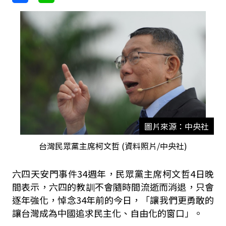
圖片來源：中央社
台灣民眾黨主席柯文哲 (資料照片/中央社)
六四天安門事件34週年，民眾黨主席柯文哲4日晚
間表示，六四的教訓不會隨時間流逝而消退，只會
逐年強化，悼念34年前的今日，「讓我們更勇敢的
讓台灣成為中國追求民主化、自由化的窗口」。