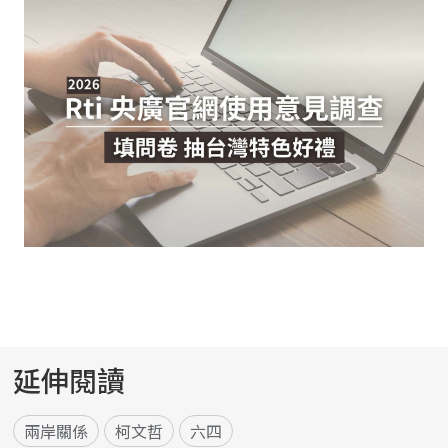
延伸閱讀
兩岸關係
柯文哲
六四