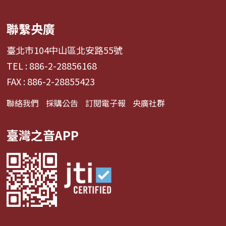
聯繫央廣
臺北市104中山區北安路55號
TEL : 886-2-28856168
FAX : 886-2-28855423
聯絡我們
採購公告
訂閱電子報
央廣社群
臺灣之音APP