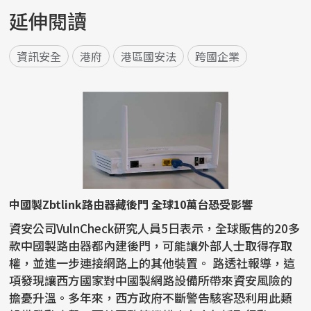
延伸閱讀
資訊安全
港府
港區國安法
跨國企業
中國製Zbtlink路由器藏後門 全球10萬台恐受影響
資安公司VulnCheck研究人員5日表示，全球販售的20多
款中國製路由器都內建後門，可能讓外部人士取得存取
權，並進一步連接網路上的其他裝置。 路透社報導，這
項發現讓西方國家對中國製網路設備所帶來資安風險的
擔憂升溫。多年來，西方政府不斷警告駭客恐利用此類