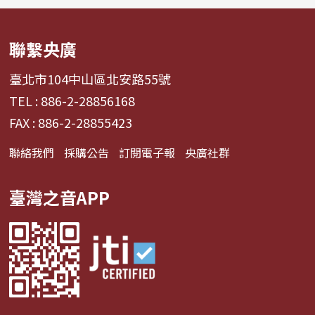
聯繫央廣
臺北市104中山區北安路55號
TEL : 886-2-28856168
FAX : 886-2-28855423
聯絡我們
採購公告
訂閱電子報
央廣社群
臺灣之音APP