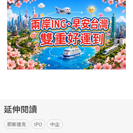
延伸閱讀
那斯達克
IPO
中企