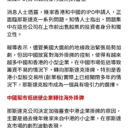
消息人士透露，幾家香港和中國的IPO申請人，正
面臨那斯達克一系列問題。知情人士指出，問題集
中在這些公司在上市前出售股票的投資者身分和獨
立性。
報導表示，儘管美國大選前的地緣政治緊張局勢加
劇，但因中國放寬對海外掛牌的控制，使得有越來
越多中國和香港的小型企業，在中國市場低迷導致
籌資不易的情況下，轉向那斯達克掛牌，特別是香
港小型股交易所(創業板)實際上已經關閉多年的情
況下，那斯達克股市成為一個具有吸引力的選擇。
中國股市低迷使企業轉往海外掛牌
那斯達克公司決定加強審查中港企業掛牌的原因，
主要是過去幾年幾家來自中港的小企業，在那斯達
克市場的劇烈波動表現。