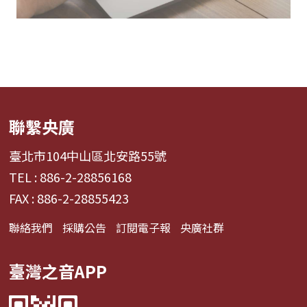
聯繫央廣
臺北市104中山區北安路55號
TEL : 886-2-28856168
FAX : 886-2-28855423
聯絡我們
採購公告
訂閱電子報
央廣社群
臺灣之音APP