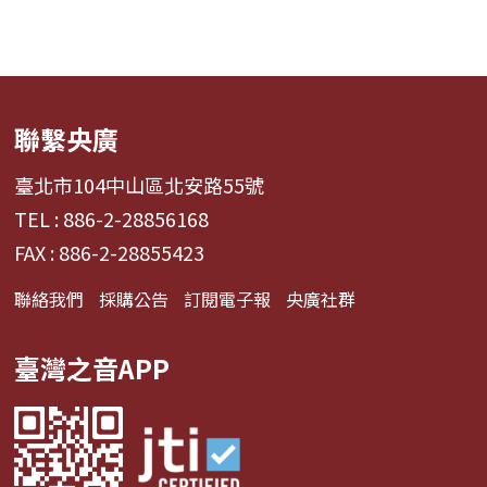
聯繫央廣
臺北市104中山區北安路55號
TEL : 886-2-28856168
FAX : 886-2-28855423
聯絡我們
採購公告
訂閱電子報
央廣社群
臺灣之音APP