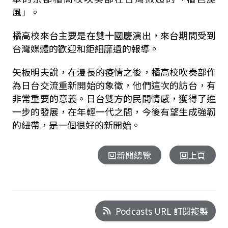
風」。
橘高校來台主要是在雙十國慶演出，來台期間受到
台灣媒體的歡迎和鉅細靡遺的報導。
矢板明夫說，在漫長的疫情之後，橘高校吹奏部作
為日台交流重新開始的象徵，他們這次的訪台，有
非常重要的意義。日台雙方的民間情感，獲得了進
一步的發展，在年輕一代之間，今後有望生成強韌
的紐帶，是一個很好的新開始。
回新聞總覽
回上頁
Podcasts URL 訂閱複製