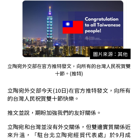
圖片來源：其他
立陶宛外交部在官方推特發文，向所有的台灣人民祝賀雙
十節。(推特)
立陶宛外交部今天(10日)在官方推特發文，向所有
的台灣人民祝賀雙十節快樂。
推文並說，期盼加強我們的友好關係。
立陶宛和台灣並沒有外交關係，但雙邊實質關係近
來升溫，「駐台北立陶宛經貿代表處」於9月成