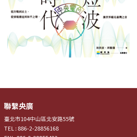
聯繫央廣
臺北市104中山區北安路55號
TEL : 886-2-28856168