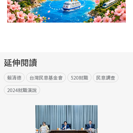
延伸閱讀
賴清德
台灣民意基金會
520就職
民意調查
2024就職演說