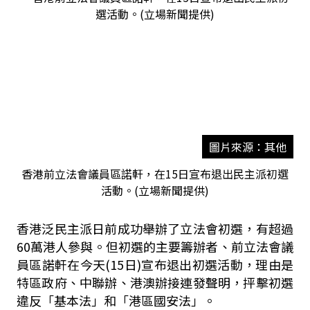
圖片來源：其他
香港前立法會議員區諾軒，在15日宣布退出民主派初選
活動。(立場新聞提供)
香港泛民主派日前成功舉辦了立法會初選，有超過
60萬港人參與。但初選的主要籌辦者、前立法會議
員區諾軒在今天(15日)宣布退出初選活動，理由是
特區政府、中聯辦、港澳辦接連發聲明，抨擊初選
違反「基本法」和「港區國安法」。