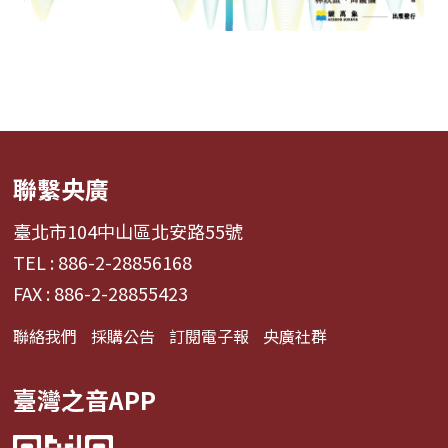
聯繫央廣
臺北市104中山區北安路55號
TEL : 886-2-28856168
FAX : 886-2-28855423
聯絡我們
採購公告
訂閱電子報
央廣社群
臺灣之音APP