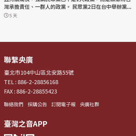
灣承擔責任、一群人的政黨。 民眾黨2日在台中舉辦黨...
5 天
聯繫央廣
臺北市104中山區北安路55號
TEL : 886-2-28856168
FAX : 886-2-28855423
聯絡我們
採購公告
訂閱電子報
央廣社群
臺灣之音APP