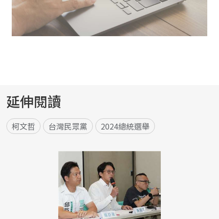
延伸閱讀
柯文哲
台灣民眾黨
2024總統選舉