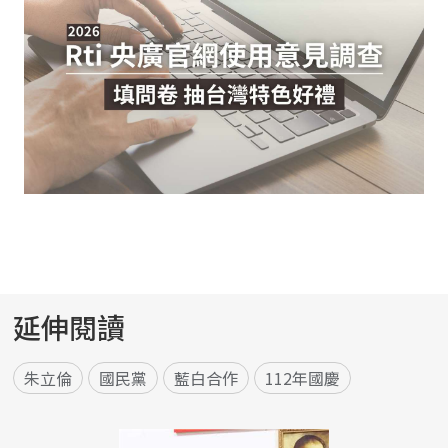
延伸閱讀
朱立倫
國民黨
藍白合作
112年國慶