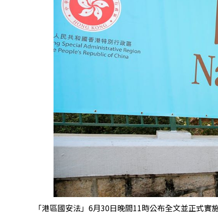
「港區國安法」6月30日晚間11時公布全文並正式實