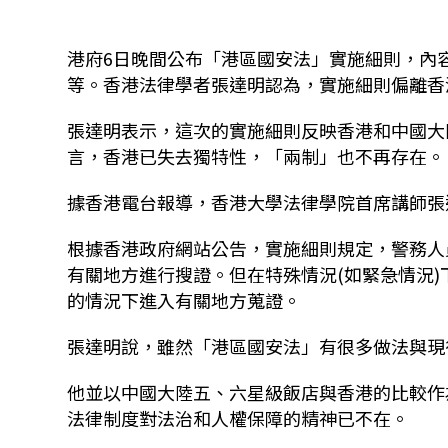
港府6日晚間公布「港區國安法」實施細則，內
等。香港法律學者張達明認為，實施細則偏離香
張達明表示，這次的實施細則反映香港和中國大
言，香港已失去獨特性，「兩制」也不再存在。
據香港電台報導，香港大學法律學院首席講師張
根據香港政府網站公告，實施細則規定，警務人
有關地方進行搜證。但在特殊情況(如緊急情況
的情況下進入有關地方蒐證。
張達明說，雖然「港區國安法」有很多做法與現
他並以中國大陸五、六星級飯店與香港的比較作
法律制度對法治和人權保障的精神已不在。