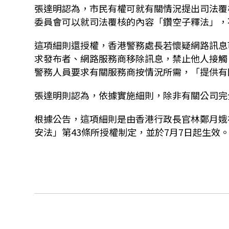
張達明認為，市民有權可就有關情況提出司法覆
委員會可以就司法覆核的內容「鑽空子釋法」，
這項細則還授權，香港警務處長若懷疑網路訊息
求發布者、網路服務商移除訊息，禁止他人接觸
警務人員要求有關服務商按情況所需，「提供有
張達明則認為，依據實施細則，除非有關公司完
根據公告，這項細則是由香港行政長官林鄭月娥
安法」第43條所授權制定，並於7月7日起生效