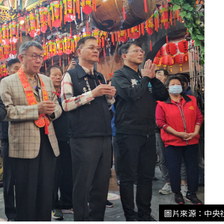
圖片來源：中央