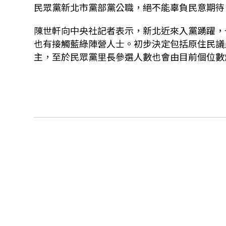
民眾黨新北市黨部黨公職，絕不能辜負民意期待
陳世軒向中央社記者表示，新北近來入黨踴躍，
也有接觸藍綠陣營人士。初步決定包括原住民議
主，至於民眾黨里長參選人數也會由目前個位數