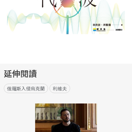
延伸閱讀
俄羅斯入侵烏克蘭
利維夫