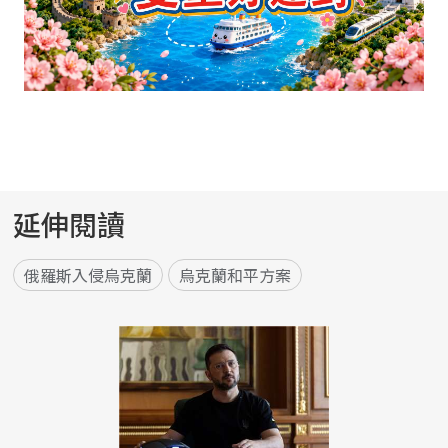
延伸閱讀
俄羅斯入侵烏克蘭
烏克蘭和平方案