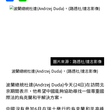
圖片來源：路透社/達志影像
波蘭總統杜達(Andrzej Duda)。(路透社/達志影像)
波蘭總統杜達(Andrzej Duda)今天(24日)在訪問北
京期間表示，他希望中國能夠協助尋找一個尊重國
際法的烏克蘭和平解決方案。
中國沒有參加6月在瑞士舉行的烏克蘭和平高峰