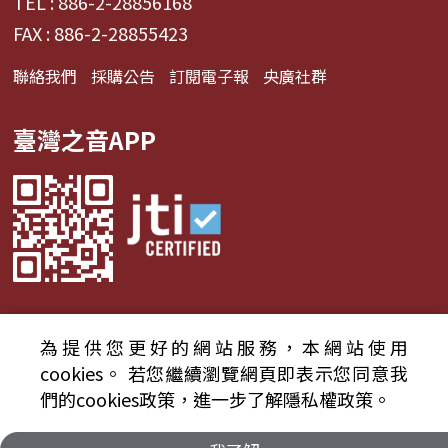
TEL : 886-2-28856168
FAX : 886-2-28855423
聯絡我們
採購公告
訂閱電子報
央廣社群
臺灣之音APP
為提供您更好的網站服務，本網站使用
© 2024財團法人中央廣播電臺 版權所有
cookies。
若您繼續瀏覽網頁即表示您同意我
們的cookies政策，進一步了解隱私權政策。
資通安全政策聲明
服務條款
隱私權條款