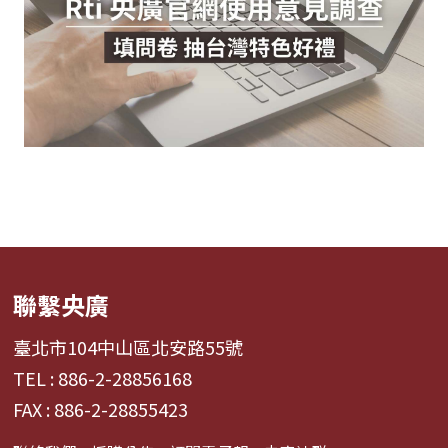
聯繫央廣
臺北市104中山區北安路55號
TEL : 886-2-28856168
FAX : 886-2-28855423