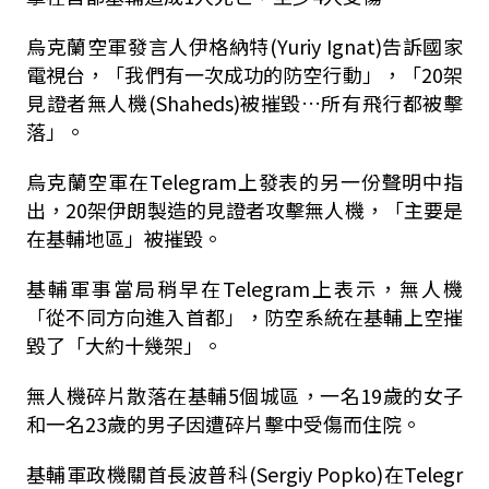
烏克蘭空軍發言人伊格納特(Yuriy Ignat)告訴國家
電視台，「我們有一次成功的防空行動」，「20架
見證者無人機(Shaheds)被摧毀…所有飛行都被擊
落」。
烏克蘭空軍在Telegram上發表的另一份聲明中指
出，20架伊朗製造的見證者攻擊無人機，「主要是
在基輔地區」被摧毀。
基輔軍事當局稍早在Telegram上表示，無人機
「從不同方向進入首都」，防空系統在基輔上空摧
毀了「大約十幾架」。
無人機碎片散落在基輔5個城區，一名19歲的女子
和一名23歲的男子因遭碎片擊中受傷而住院。
基輔軍政機關首長波普科(Sergiy Popko)在Telegr