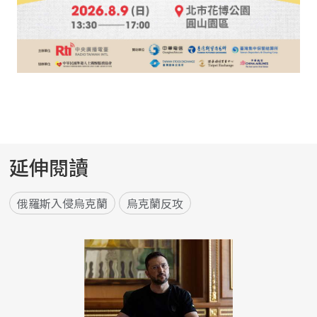
延伸閱讀
俄羅斯入侵烏克蘭
烏克蘭反攻