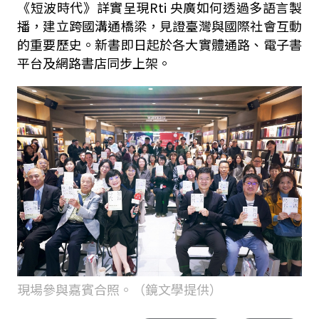
《短波時代》詳實呈現Rti 央廣如何透過多語言製
播，建立跨國溝通橋梁，見證臺灣與國際社會互動
的重要歷史。新書即日起於各大實體通路、電子書
平台及網路書店同步上架。
現場參與嘉賓合照。（鏡文學提供）