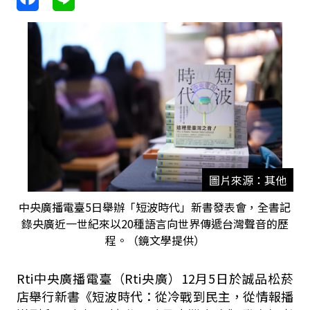
圖片來源：其他
中央廣播電臺5日舉辦「短波時代」新書發表會，全書記
錄央廣近一世紀來以20種語言向世界傳遞台灣聲音的歷
程。（鏡文學提供）
Rti中央廣播電臺（Rti央廣）12月5日於誠品松菸
店舉行新書《短波時代：從冷戰到民主，從情報播