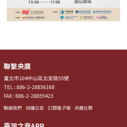
聯繫央廣
臺北市104中山區北安路55號
TEL : 886-2-28856168
FAX : 886-2-28855423
聯絡我們
採購公告
訂閱電子報
央廣社群
臺灣之音APP