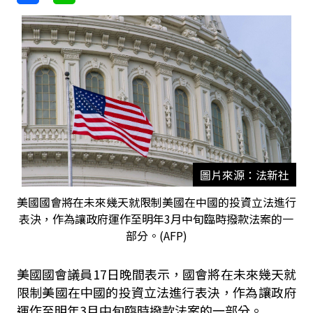
圖片來源：法新社
美國國會將在未來幾天就限制美國在中國的投資立法進行
表決，作為讓政府運作至明年3月中旬臨時撥款法案的一
部分。(AFP)
美國國會議員17日晚間表示，國會將在未來幾天就
限制美國在中國的投資立法進行表決，作為讓政府
運作至明年3月中旬臨時撥款法案的一部分。