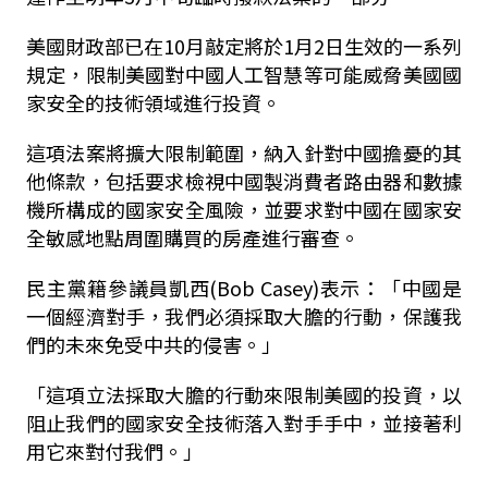
美國財政部已在10月敲定將於1月2日生效的一系列
規定，限制美國對中國人工智慧等可能威脅美國國
家安全的技術領域進行投資。
這項法案將擴大限制範圍，納入針對中國擔憂的其
他條款，包括要求檢視中國製消費者路由器和數據
機所構成的國家安全風險，並要求對中國在國家安
全敏感地點周圍購買的房產進行審查。
民主黨籍參議員凱西(Bob Casey)表示：「中國是
一個經濟對手，我們必須採取大膽的行動，保護我
們的未來免受中共的侵害。」
「這項立法採取大膽的行動來限制美國的投資，以
阻止我們的國家安全技術落入對手手中，並接著利
用它來對付我們。」