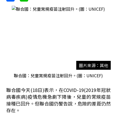
圖片來源：其他
聯合國：兒童常規疫苗注射回升。(圖：UNICEF)
聯合國今天(18日)表示，在COVID-19(2019年冠狀
病毒疾病)疫情危機急劇下降後，兒童的常規疫苗
接種已回升。但聯合國仍警告說，危險的差距仍然
存在。