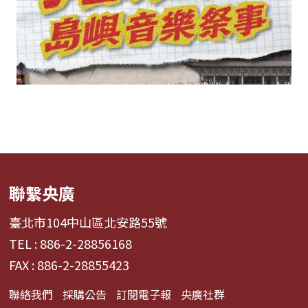
聯繫央廣
臺北市104中山區北安路55號
TEL : 886-2-28856168
FAX : 886-2-28855423
聯絡我們
採購公告
訂閱電子報
央廣社群