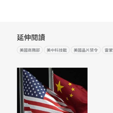
延伸閱讀
美國商務部
美中科技戰
美國晶片禁令
雷蒙