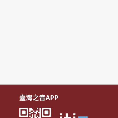
臺灣之音APP