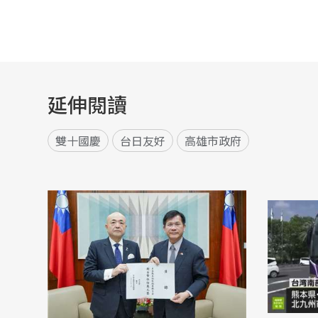
延伸閱讀
雙十國慶
台日友好
高雄市政府