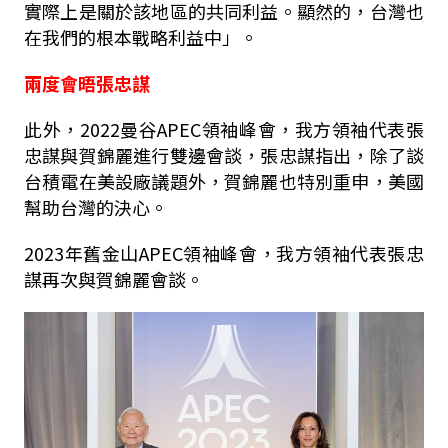
實際上是關於該地區的共同利益。顯然的，台灣也
在我們的根本戰略利益中」。
兩度會晤張忠謀
此外，2022曼谷APEC領袖峰會，我方領袖代表張
忠謀與賀錦麗進行雙邊會談，張忠謀指出，除了談
台積電在美設廠議題外，賀錦麗也特別重申，美國
幫助台灣的決心。
2023年舊金山APEC領袖峰會，我方領袖代表張忠
謀再次與賀錦麗會談。