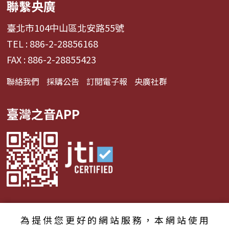
聯繫央廣
臺北市104中山區北安路55號
TEL : 886-2-28856168
FAX : 886-2-28855423
聯絡我們
採購公告
訂閱電子報
央廣社群
臺灣之音APP
為提供您更好的網站服務，本網站使用
© 2024財團法人中央廣播電臺 版權所有