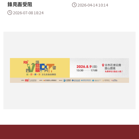
鋒見面受阻
2026-04-14 10:14
2026-07-08 18:24