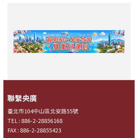
聯繫央廣
臺北市104中山區北安路55號
TEL : 886-2-28856168
FAX : 886-2-28855423