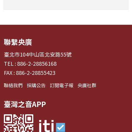
聯繫央廣
臺北市104中山區北安路55號
TEL : 886-2-28856168
FAX : 886-2-28855423
聯絡我們
採購公告
訂閱電子報
央廣社群
臺灣之音APP