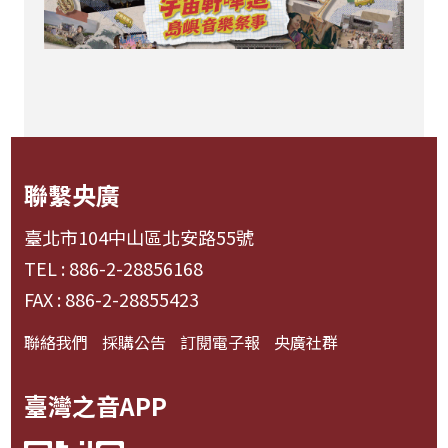
聯繫央廣
臺北市104中山區北安路55號
TEL : 886-2-28856168
FAX : 886-2-28855423
聯絡我們
採購公告
訂閱電子報
央廣社群
臺灣之音APP