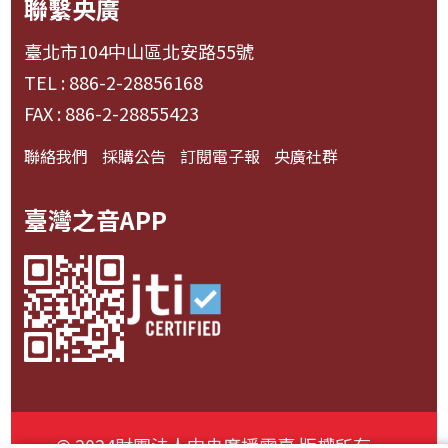
聯繫央廣
臺北市104中山區北安路55號
TEL : 886-2-28856168
FAX : 886-2-28855423
聯絡我們
採購公告
訂閱電子報
央廣社群
臺灣之音APP
© 2024財團法人中央廣播電臺 版權所有