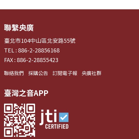
聯繫央廣
臺北市104中山區北安路55號
TEL : 886-2-28856168
FAX : 886-2-28855423
聯絡我們
採購公告
訂閱電子報
央廣社群
臺灣之音APP