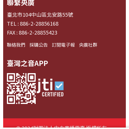
聯繫央廣
臺北市104中山區北安路55號
TEL : 886-2-28856168
FAX : 886-2-28855423
聯絡我們
採購公告
訂閱電子報
央廣社群
臺灣之音APP
© 2024財團法人中央廣播電臺 版權所有