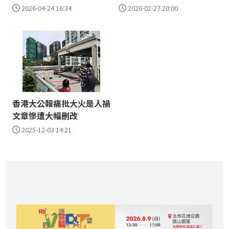
2026-04-24 16:34
2026-02-27 20:00
香港大公報痛批大火是人禍
文章慘遭大幅刪改
2025-12-03 14:21