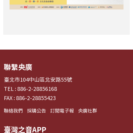
聯繫央廣
臺北市104中山區北安路55號
TEL : 886-2-28856168
FAX : 886-2-28855423
聯絡我們
採購公告
訂閱電子報
央廣社群
臺灣之音APP