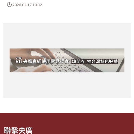
2026-04-17 10:32
聯繫央廣