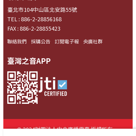
臺北市104中山區北安路55號
TEL : 886-2-28856168
FAX : 886-2-28855423
聯絡我們
採購公告
訂閱電子報
央廣社群
臺灣之音APP
© 2024財團法人中央廣播電臺 版權所有