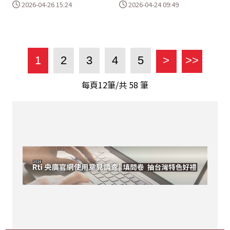
2026-04-24 09:49
2026-04-26 15:24
1
2
3
4
5
>
>>
每頁12筆/共
58
筆