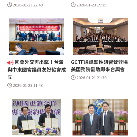
2026-01-23 22:49
2026-01-23 19:35
國會外交再出擊！台灣
GCTF通訊韌性研習營登場
美國務院副助卿來台與會
與中東國會議員友好協會成
立
2026-01-21 21:39
2026-01-23 11:43