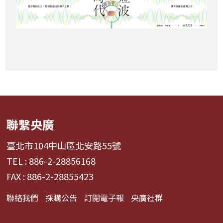
聯繫央廣
臺北市104中山區北安路55號
TEL : 886-2-28856168
FAX : 886-2-28855423
聯絡我們
採購公告
訂閱電子報
央廣社群