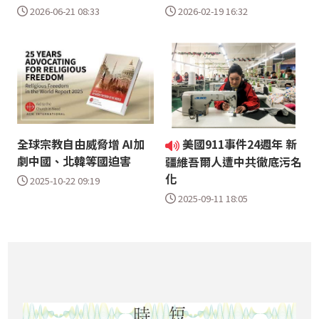
2026-06-21 08:33
2026-02-19 16:32
全球宗教自由威脅增 AI加
美國911事件24週年 新
劇中國、北韓等國迫害
疆維吾爾人遭中共徹底污名
化
2025-10-22 09:19
2025-09-11 18:05