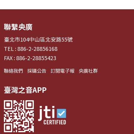
聯繫央廣
臺北市104中山區北安路55號
TEL : 886-2-28856168
FAX : 886-2-28855423
聯絡我們
採購公告
訂閱電子報
央廣社群
臺灣之音APP