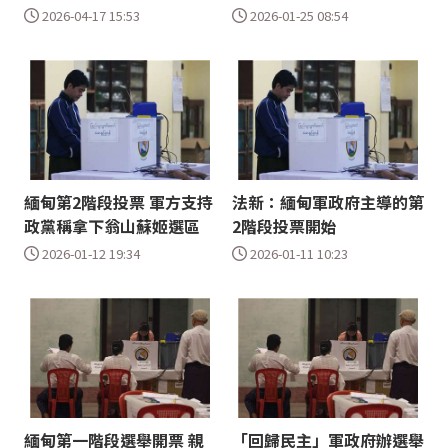
2026-04-17 15:53
2026-01-25 08:54
緬甸第2階段投票 軍方支持
法新：緬甸軍政府主導的第
政黨稱拿下翁山蘇姬選區
2階段投票開始
2026-01-12 19:34
2026-01-11 10:23
緬甸第一階段選舉開票 親
「回歸民主」軍政府辦選舉