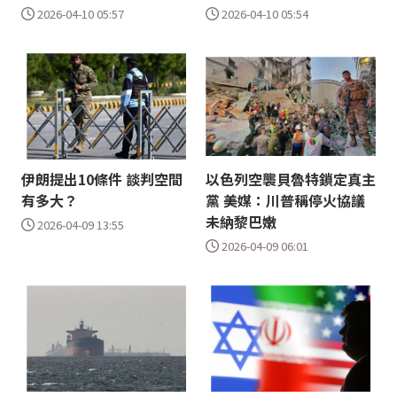
2026-04-10 05:57
2026-04-10 05:54
伊朗提出10條件 談判空間
以色列空襲貝魯特鎖定真主
有多大？
黨 美媒：川普稱停火協議
未納黎巴嫩
2026-04-09 13:55
2026-04-09 06:01