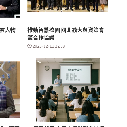
風雲人物
推動智慧校園 國北教大與資策會
簽合作協議
2025-12-11 22:39