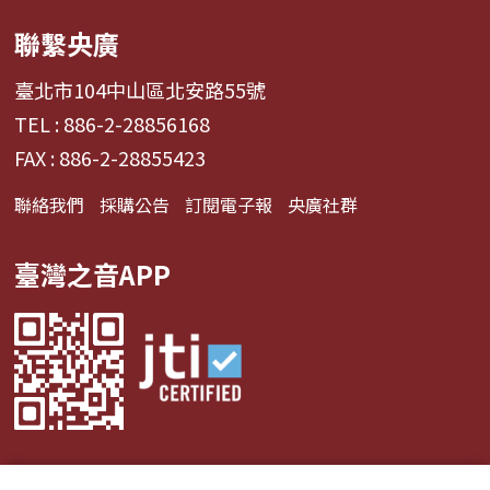
聯繫央廣
臺北市104中山區北安路55號
TEL : 886-2-28856168
FAX : 886-2-28855423
聯絡我們
採購公告
訂閱電子報
央廣社群
臺灣之音APP