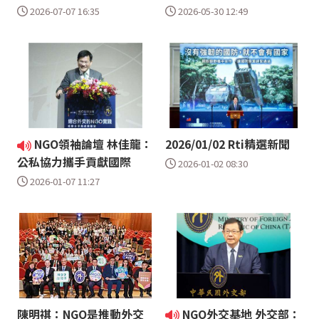
2026-07-07 16:35
2026-05-30 12:49
NGO領袖論壇 林佳龍：
2026/01/02 Rti精選新聞
公私協力攜手貢獻國際
2026-01-02 08:30
2026-01-07 11:27
陳明祺：NGO是推動外交
NGO外交基地 外交部：