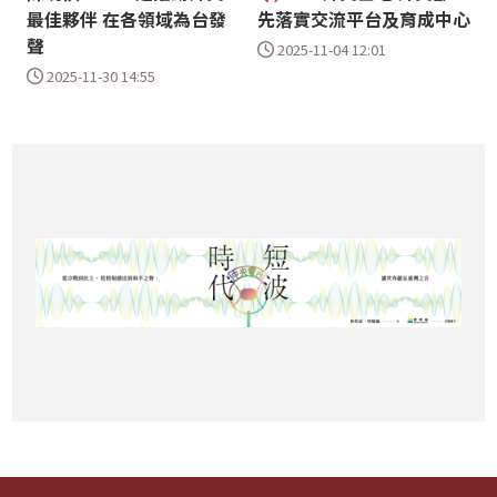
最佳夥伴 在各領域為台發
先落實交流平台及育成中心
聲
2025-11-04 12:01
2025-11-30 14:55