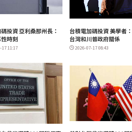
碼投資 亞利桑那州長：
台積電加碼投資 美學者
革性時刻
台灣和川普政府關係
-17 11:17
2026-07-17 08:43