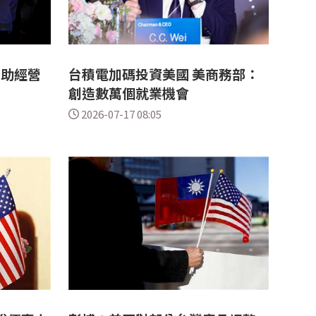
：助經營
台積電加碼投資美國 美商務部：
創造數萬個就業機會
2026-07-17 08:05