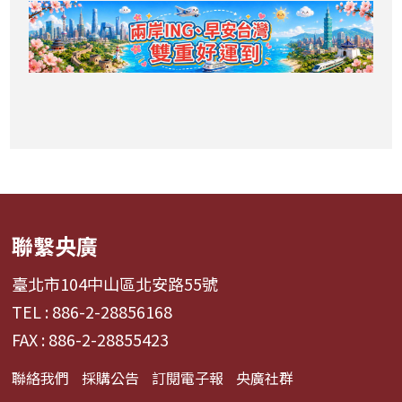
聯繫央廣
臺北市104中山區北安路55號
TEL : 886-2-28856168
FAX : 886-2-28855423
聯絡我們
採購公告
訂閱電子報
央廣社群