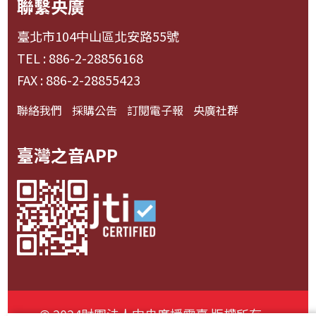
聯繫央廣
臺北市104中山區北安路55號
TEL : 886-2-28856168
FAX : 886-2-28855423
聯絡我們
採購公告
訂閱電子報
央廣社群
臺灣之音APP
© 2024財團法人中央廣播電臺 版權所有