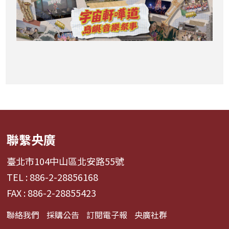
聯繫央廣
臺北市104中山區北安路55號
TEL : 886-2-28856168
FAX : 886-2-28855423
聯絡我們
採購公告
訂閱電子報
央廣社群