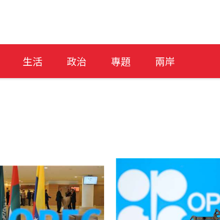
生活
政治
專題
兩岸