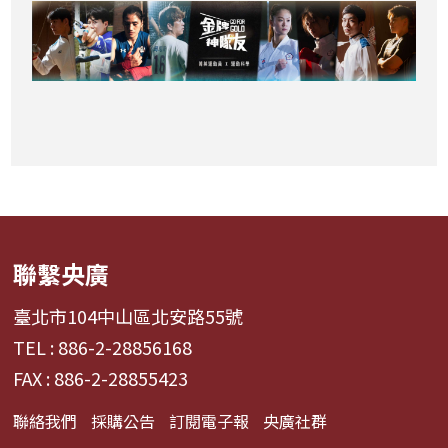
聯繫央廣
臺北市104中山區北安路55號
TEL : 886-2-28856168
FAX : 886-2-28855423
聯絡我們
採購公告
訂閱電子報
央廣社群