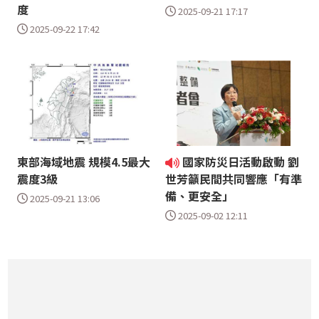
度
2025-09-21 17:17
2025-09-22 17:42
東部海域地震 規模4.5最大
國家防災日活動啟動 劉
震度3級
世芳籲民間共同響應「有準
備、更安全」
2025-09-21 13:06
2025-09-02 12:11